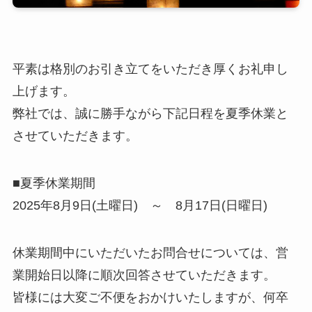
平素は格別のお引き立てをいただき厚くお礼申し
上げます。
弊社では、誠に勝手ながら下記日程を夏季休業と
させていただきます。
■夏季休業期間
2025年8月9日(土曜日) ～ 8月17日(日曜日)
休業期間中にいただいたお問合せについては、営
業開始日以降に順次回答させていただきます。
皆様には大変ご不便をおかけいたしますが、何卒