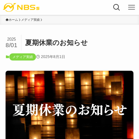
ホーム
メディア実績
2025
夏期休業のお知らせ
8/01
2025年8月1日
メディア実績