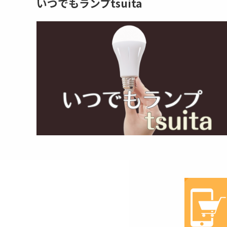
いつでもランプtsuita