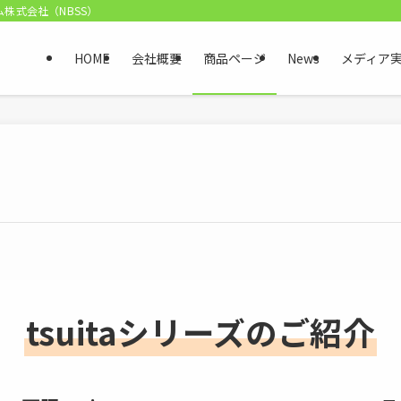
ム株式会社（NBSS）
HOME
会社概要
商品ページ
News
メディア
tsuitaシリーズのご紹介