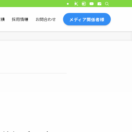
メディア関係者様
実績
採用情報
お問合わせ