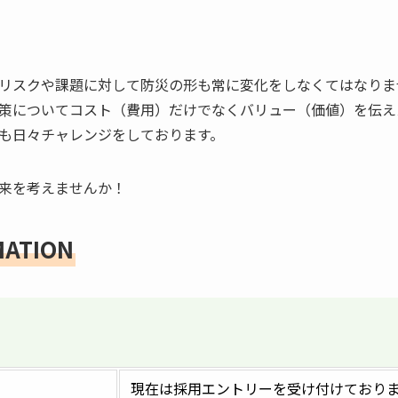
リスクや課題に対して防災の形も常に変化をしなくてはなりま
策についてコスト（費用）だけでなくバリュー（価値）を伝え
も日々チャレンジをしております。
来を考えませんか！
MATION
現在は採用エントリーを受け付けており