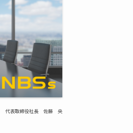
代表取締役社長 佐藤 央