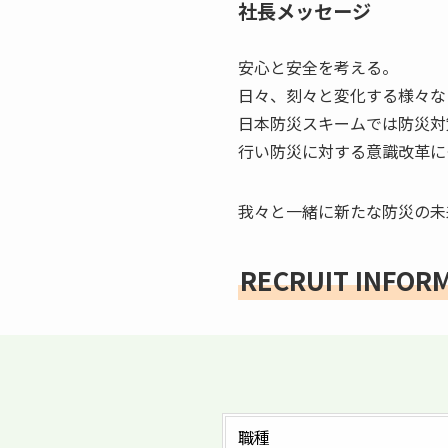
社長メッセージ
安心と安全を考える。
日々、刻々と変化する様々な
日本防災スキームでは防災対
行い防災に対する意識改革に
我々と一緒に新たな防災の未
RECRUIT INFOR
職種