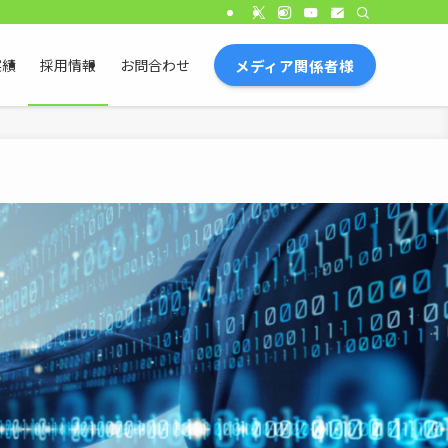
メディア関係者様
実績
採用情報
お問合わせ