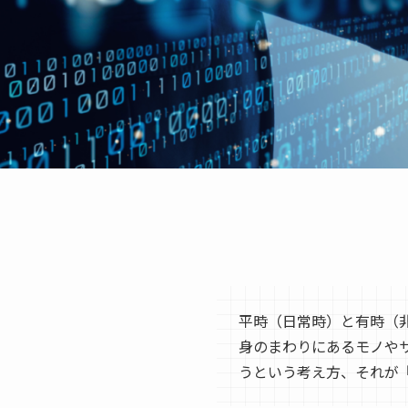
平時（日常時）と有時（
身のまわりにあるモノや
うという考え方、それが