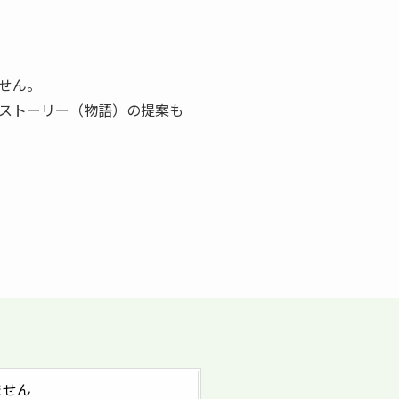
せん。
ストーリー（物語）の提案も
ません