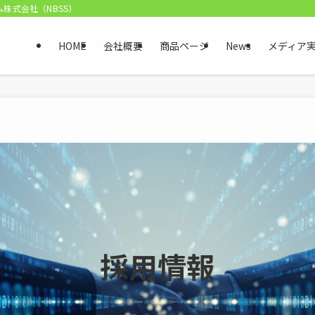
ム株式会社（NBSS）
HOME
会社概要
商品ページ
News
メディア
採用情報