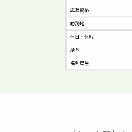
応募資格
勤務地
休日・休暇
給与
福利厚生