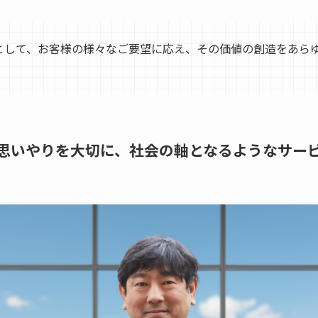
として、お客様の様々なご要望に応え、その価値の創造をあら
思いやりを大切に、社会の軸となるようなサー